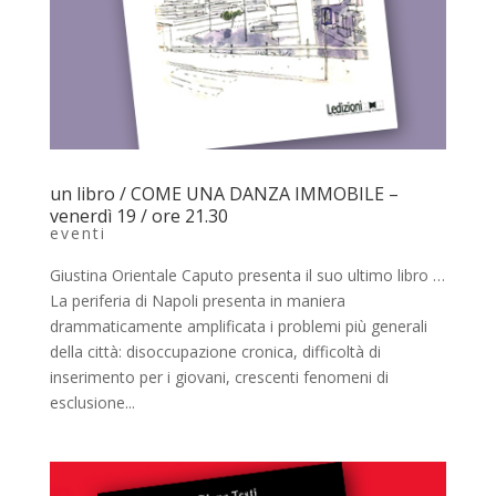
un libro / COME UNA DANZA IMMOBILE –
venerdì 19 / ore 21.30
eventi
Giustina Orientale Caputo presenta il suo ultimo libro …
La periferia di Napoli presenta in maniera
drammaticamente amplificata i problemi più generali
della città: disoccupazione cronica, difficoltà di
inserimento per i giovani, crescenti fenomeni di
esclusione...