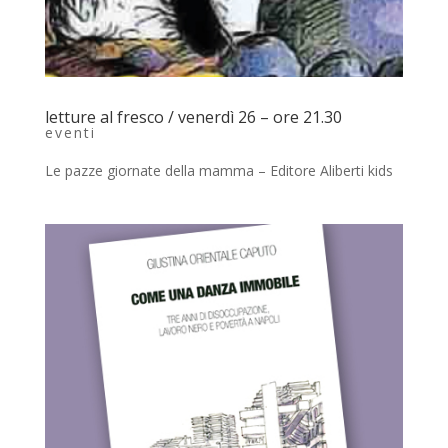
letture al fresco / venerdì 26 – ore 21.30
eventi
Le pazze giornate della mamma – Editore Aliberti kids