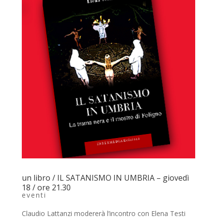
un libro / IL SATANISMO IN UMBRIA – giovedì
18 / ore 21.30
eventi
Claudio Lattanzi modererà l’incontro con Elena Testi