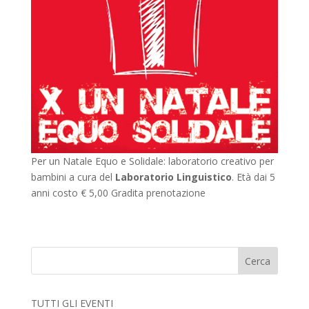
Per un Natale Equo e Solidale: laboratorio creativo per
bambini a cura del
Laboratorio Linguistico
. Età dai 5
anni costo € 5,00 Gradita prenotazione
TUTTI GLI EVENTI