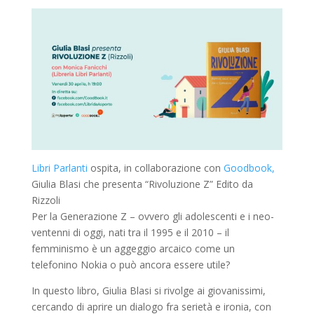
Libri Parlanti
ospita, in collaborazione con
Goodbook,
Giulia Blasi che presenta “Rivoluzione Z” Edito da
Rizzoli
Per la Generazione Z – ovvero gli adolescenti e i neo-
ventenni di oggi, nati tra il 1995 e il 2010 – il
femminismo è un aggeggio arcaico come un
telefonino Nokia o può ancora essere utile?
In questo libro, Giulia Blasi si rivolge ai giovanissimi,
cercando di aprire un dialogo fra serietà e ironia, con