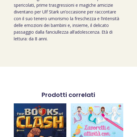
spericolati, prime trasgressioni e magiche amicizie
diventano per Ulf Stark un’occasione per raccontare
con il suo tenero umorismo la freschezza e l’intensità
delle emozioni dei bambini e, insieme, il delicato
passaggio dalla fanciullezza all’adolescenza. Età di
lettura: da 8 anni.
Prodotti correlati