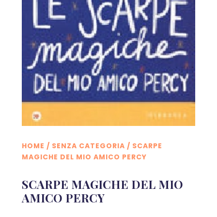
HOME
/
SENZA CATEGORIA
/ SCARPE
MAGICHE DEL MIO AMICO PERCY
SCARPE MAGICHE DEL MIO
AMICO PERCY