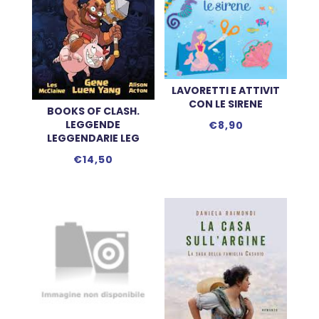
LAVORETTI E ATTIVIT
CON LE SIRENE
BOOKS OF CLASH.
LEGGENDE
€
8,90
LEGGENDARIE LEG
€
14,50