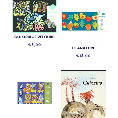
COLORIAGE VELOURS
€
8,00
FILANATURE
€
18,00