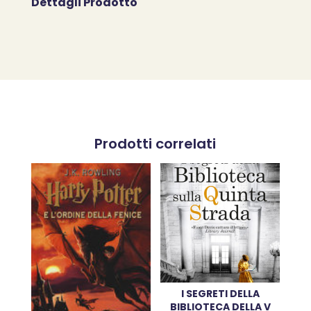
Dettagli Prodotto
Prodotti correlati
I SEGRETI DELLA
BIBLIOTECA DELLA V